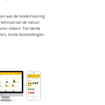
ragen aan de modernisering
t behoud van de natuur
 voor imkers. Ten derde
ers. Grote doelstellingen