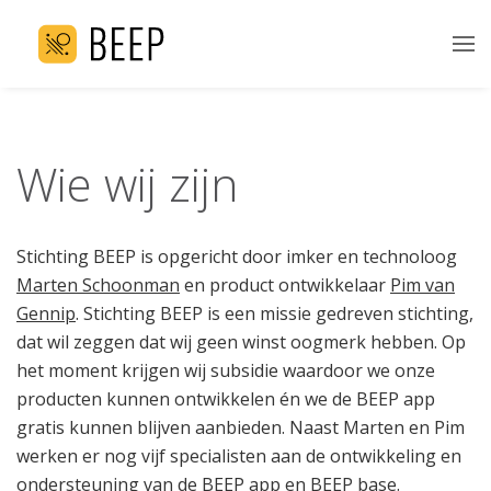
Wie wij zijn
Stichting BEEP is opgericht door imker en technoloog
Marten Schoonman
en product ontwikkelaar
Pim van
Gennip
. Stichting BEEP is een missie gedreven stichting,
dat wil zeggen dat wij geen winst oogmerk hebben. Op
het moment krijgen wij subsidie waardoor we onze
producten kunnen ontwikkelen én we de BEEP app
gratis kunnen blijven aanbieden. Naast Marten en Pim
werken er nog vijf specialisten aan de ontwikkeling en
ondersteuning van de BEEP app en BEEP base.