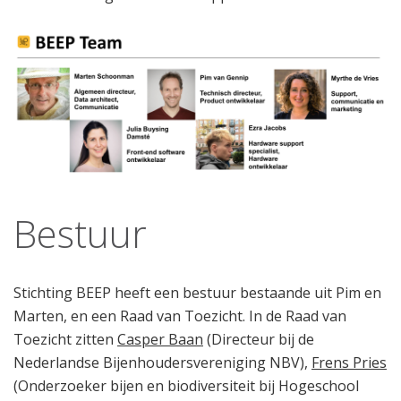
Bestuur
Stichting BEEP heeft een bestuur bestaande uit Pim en
Marten, en een Raad van Toezicht. In de Raad van
Toezicht zitten
Casper Baan
(Directeur bij de
Nederlandse Bijenhoudersvereniging NBV),
Frens Pries
(Onderzoeker bijen en biodiversiteit bij Hogeschool