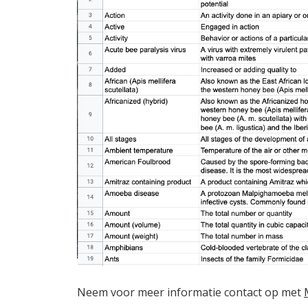
Neem voor meer informatie contact op met