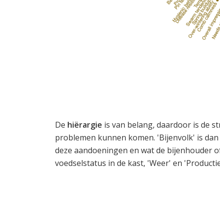
De
hiërargie
is van belang, daardoor is de st
problemen kunnen komen. 'Bijenvolk' is dan 
deze aandoeningen en wat de bijenhouder of
voedselstatus in de kast, 'Weer' en 'Producti