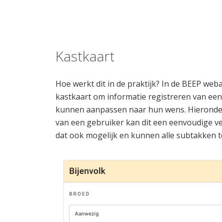
Kastkaart
Hoe werkt dit in de praktijk? In de BEEP w
kastkaart om informatie registreren van een 
kunnen aanpassen naar hun wens. Hieronder 
van een gebruiker kan dit een eenvoudige ver
dat ook mogelijk en kunnen alle subtakken t