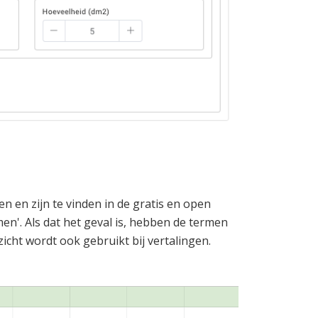
n en zijn te vinden in de gratis en open
n'. Als dat het geval is, hebben de termen
zicht wordt ook gebruikt bij vertalingen.