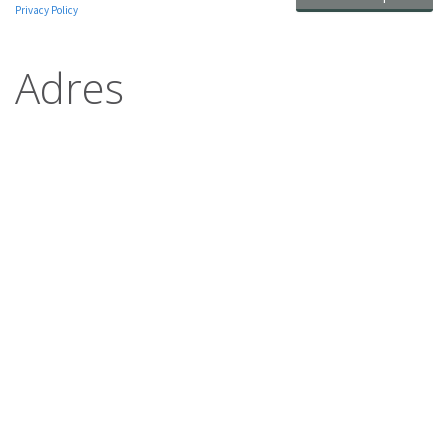
Adres