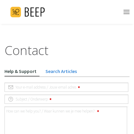
Contact