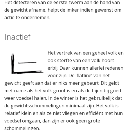
Het detecteren van de eerste zwerm aan de hand van
de gewicht afname, helpt de imker indien gewenst om
actie te ondernemen.
Inactief
Het vertrek van een geheel volk en
ook sterfte van een volk hoort
erbij. Daar kunnen allerlei redenen
voor zijn. De ‘flatline’ van het
gewicht geeft aan dat er niks meer gebeurt. Dit geldt
met name als het volk groot is en als de bijen bij goed
weer voedsel halen. In de winter is het gebruikelijk dat
de gewichtsschommelingen minimaal zijn. Het volk is
relatief klein en als ze niet vliegen en efficiënt met hun
voedsel omgaan, dan zijn er ook geen grote
schommelingen.