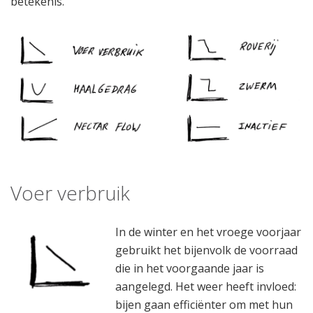
betekenis.
Voer verbruik
In de winter en het vroege voorjaar
gebruikt het bijenvolk de voorraad
die in het voorgaande jaar is
aangelegd. Het weer heeft invloed:
bijen gaan efficiënter om met hun