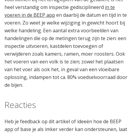
heel verstandig om inspectie gedisciplineerd
in te
voeren in de BEEP app
en daarbij de datum en tijd in te
voeren. Zo weet je welke wijziging in gewicht hoort bij
welke handeling. Een aantal extra voorbeelden van
handelingen die op de metingen terug zijn te zien: een
inspectie uitvoeren, kastdelen toevoegen of
verwijderen zoals kamers, ramen, moer roosters. Ook
het voeren van een volk is te zien; zowel het plaatsen
van het voer als ook het, in geval van een vloeibare
oplossing, indampen tot ca. 80% voedselvoorraad door
de bijen.
Reacties
Heb je feedback op dit artikel of ideeën hoe de BEEP
app of base je als imker verder kan ondersteunen, laat