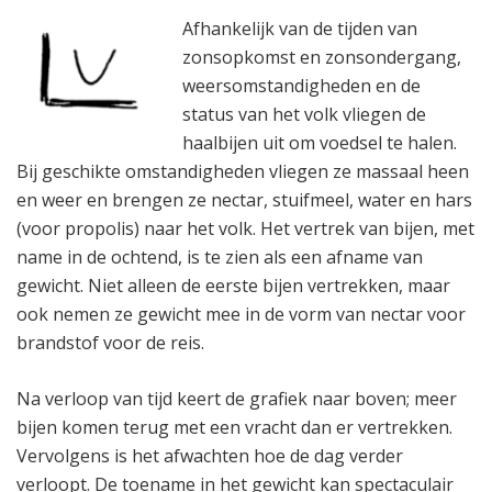
Afhankelijk van de tijden van
zonsopkomst en zonsondergang,
weersomstandigheden en de
status van het volk vliegen de
haalbijen uit om voedsel te halen.
Bij geschikte omstandigheden vliegen ze massaal heen
en weer en brengen ze nectar, stuifmeel, water en hars
(voor propolis) naar het volk. Het vertrek van bijen, met
name in de ochtend, is te zien als een afname van
gewicht. Niet alleen de eerste bijen vertrekken, maar
ook nemen ze gewicht mee in de vorm van nectar voor
brandstof voor de reis.
Na verloop van tijd keert de grafiek naar boven; meer
bijen komen terug met een vracht dan er vertrekken.
Vervolgens is het afwachten hoe de dag verder
verloopt. De toename in het gewicht kan spectaculair