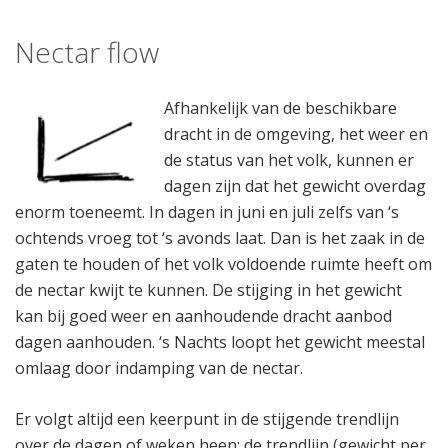
Nectar flow
Afhankelijk van de beschikbare
dracht in de omgeving, het weer en
de status van het volk, kunnen er
dagen zijn dat het gewicht overdag
enorm toeneemt. In dagen in juni en juli zelfs van ‘s
ochtends vroeg tot ‘s avonds laat. Dan is het zaak in de
gaten te houden of het volk voldoende ruimte heeft om
de nectar kwijt te kunnen. De stijging in het gewicht
kan bij goed weer en aanhoudende dracht aanbod
dagen aanhouden. ‘s Nachts loopt het gewicht meestal
omlaag door indamping van de nectar.
Er volgt altijd een keerpunt in de stijgende trendlijn
over de dagen of weken heen; de trendlijn (gewicht per