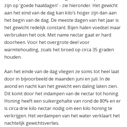
zijn op ‘goede haaldagen’ - zie hieronder. Het gewicht
aan het eind van de dag kan kilo’s hoger zijn dan aan
het begin van de dag. De meeste dagen van het jaar is
het gewicht redelijk constant. Bijen halen voedsel maar
verbruiken het ook. Met name nectar gaat er hard
doorheen. Voor het overgrote deel voor
warmtehouding, zoals het broed op circa 35 graden
houden.
Aan het einde van de dag vliegen ze soms tot heel laat
door in bijvoorbeeld de maanden juni en juli. In de
avond en nacht kan het gewicht een daling laten zien.
Dit komt door het indampen van de nectar tot honing.
Honing heeft een suikergehalte van rond de 80% en er
is circa drie kilo nectar nodig om een kilo honing te
verkrijgen. Het verdampen van het water verklaart het
nachtelijk gewichtsverlies.