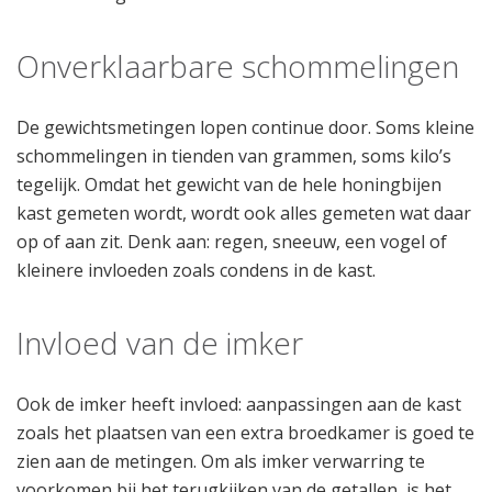
Onverklaarbare schommelingen
De gewichtsmetingen lopen continue door. Soms kleine
schommelingen in tienden van grammen, soms kilo’s
tegelijk. Omdat het gewicht van de hele honingbijen
kast gemeten wordt, wordt ook alles gemeten wat daar
op of aan zit. Denk aan: regen, sneeuw, een vogel of
kleinere invloeden zoals condens in de kast.
Invloed van de imker
Ook de imker heeft invloed: aanpassingen aan de kast
zoals het plaatsen van een extra broedkamer is goed te
zien aan de metingen. Om als imker verwarring te
voorkomen bij het terugkijken van de getallen, is het