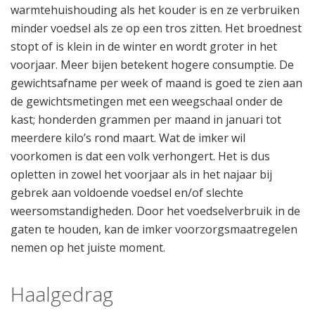
warmtehuishouding als het kouder is en ze verbruiken
minder voedsel als ze op een tros zitten. Het broednest
stopt of is klein in de winter en wordt groter in het
voorjaar. Meer bijen betekent hogere consumptie. De
gewichtsafname per week of maand is goed te zien aan
de gewichtsmetingen met een weegschaal onder de
kast; honderden grammen per maand in januari tot
meerdere kilo’s rond maart. Wat de imker wil
voorkomen is dat een volk verhongert. Het is dus
opletten in zowel het voorjaar als in het najaar bij
gebrek aan voldoende voedsel en/of slechte
weersomstandigheden. Door het voedselverbruik in de
gaten te houden, kan de imker voorzorgsmaatregelen
nemen op het juiste moment.
Haalgedrag