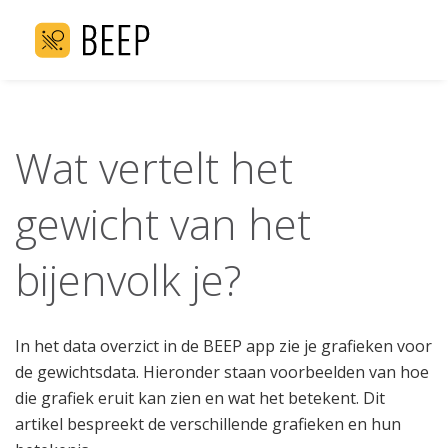
Wat vertelt het
gewicht van het
bijenvolk je?
In het data overzict in de BEEP app zie je grafieken voor
de gewichtsdata. Hieronder staan voorbeelden van hoe
die grafiek eruit kan zien en wat het betekent. Dit
artikel bespreekt de verschillende grafieken en hun