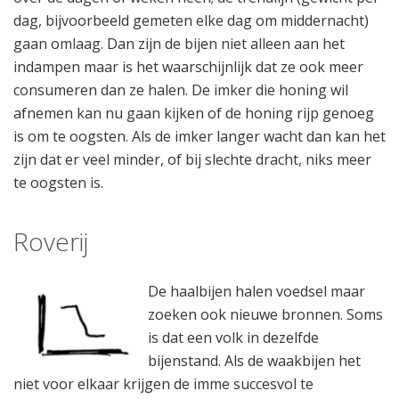
dag, bijvoorbeeld gemeten elke dag om middernacht)
gaan omlaag. Dan zijn de bijen niet alleen aan het
indampen maar is het waarschijnlijk dat ze ook meer
consumeren dan ze halen. De imker die honing wil
afnemen kan nu gaan kijken of de honing rijp genoeg
is om te oogsten. Als de imker langer wacht dan kan het
zijn dat er veel minder, of bij slechte dracht, niks meer
te oogsten is.
Roverij
De haalbijen halen voedsel maar
zoeken ook nieuwe bronnen. Soms
is dat een volk in dezelfde
bijenstand. Als de waakbijen het
niet voor elkaar krijgen de imme succesvol te