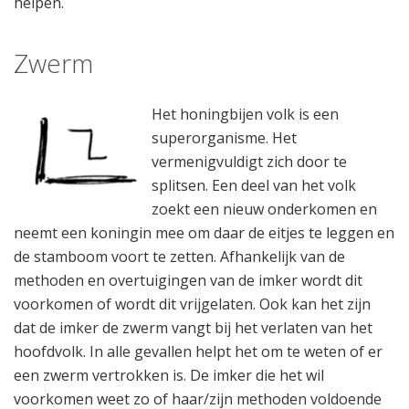
helpen.
Zwerm
Het honingbijen volk is een
superorganisme. Het
vermenigvuldigt zich door te
splitsen. Een deel van het volk
zoekt een nieuw onderkomen en
neemt een koningin mee om daar de eitjes te leggen en
de stamboom voort te zetten. Afhankelijk van de
methoden en overtuigingen van de imker wordt dit
voorkomen of wordt dit vrijgelaten. Ook kan het zijn
dat de imker de zwerm vangt bij het verlaten van het
hoofdvolk. In alle gevallen helpt het om te weten of er
een zwerm vertrokken is. De imker die het wil
voorkomen weet zo of haar/zijn methoden voldoende